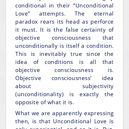
conditional in their “Unconditional
Love” attempts. The eternal
paradox rears its head as perforce
it must. It is the false certainty of
objective consciousness that
unconditionally is itself a condition.
This is inevitably true since the
idea of conditions is all that
objective consciousness is.
Objective consciousness’ idea
about subjectivity
(unconditionality) is exactly the
opposite of what it is.
What we are apparently expressing
then, is that Unconditional Love is