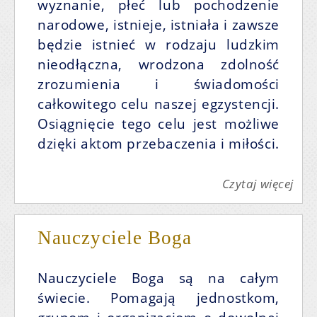
wyznanie, płeć lub pochodzenie
narodowe, istnieje, istniała i zawsze
będzie istnieć w rodzaju ludzkim
nieodłączna, wrodzona zdolność
zrozumienia i świadomości
całkowitego celu naszej egzystencji.
Osiągnięcie tego celu jest możliwe
dzięki aktom przebaczenia i miłości.
Czytaj więcej
Nauczyciele Boga
Nauczyciele Boga są na całym
świecie. Pomagają jednostkom,