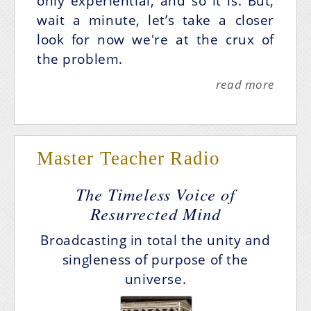
only experiential, and so it is. But,
wait a minute, let’s take a closer
look for now we're at the crux of
the problem.
read more
Master Teacher Radio
The Timeless Voice of
Resurrected Mind
Broadcasting in total the unity and
singleness of purpose of the
universe.