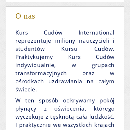
O nas
Kurs Cudów International
reprezentuje miliony nauczycieli i
studentów Kursu Cudów.
Praktykujemy Kurs Cudów
indywidualnie, w grupach
transformacyjnych oraz w
ośrodkach uzdrawiania na całym
świecie.
W ten sposób odkrywamy pokój
płynący z oświecenia, którego
wyczekuje z tęsknotą cała ludzkość.
I praktycznie we wszystkich krajach