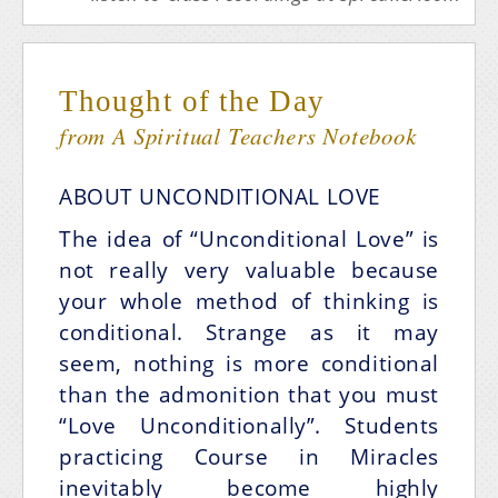
Thought of the Day
from A Spiritual Teachers Notebook
ABOUT UNCONDITIONAL LOVE
The idea of “Unconditional Love” is
not really very valuable because
your whole method of thinking is
conditional. Strange as it may
seem, nothing is more conditional
than the admonition that you must
“Love Unconditionally”. Students
practicing Course in Miracles
inevitably become highly