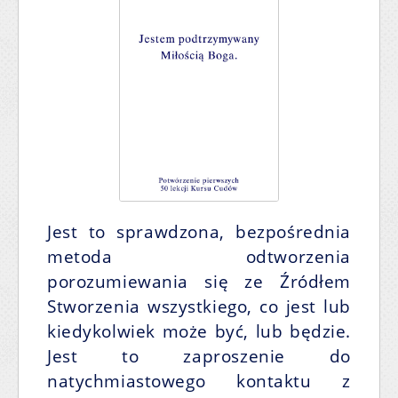
Jest to sprawdzona, bezpośrednia
metoda odtworzenia
porozumiewania się ze Źródłem
Stworzenia wszystkiego, co jest lub
kiedykolwiek może być, lub będzie.
Jest to zaproszenie do
natychmiastowego kontaktu z