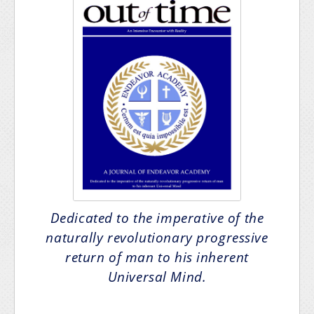
Dedicated to the imperative of the
naturally revolutionary progressive
return of man to his inherent
Universal Mind.