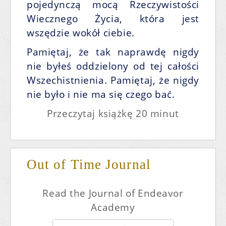
pojedynczą mocą Rzeczywistości
Wiecznego Życia, która jest
wszędzie wokół ciebie.
Pamiętaj, że tak naprawdę nigdy
nie byłeś oddzielony od tej całości
Wszechistnienia. Pamiętaj, że nigdy
nie było i nie ma się czego bać.
Przeczytaj książkę 20 minut
Out of Time Journal
Read the Journal of Endeavor
Academy