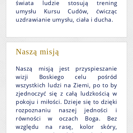
świata ludzie stosują trening
umysłu Kursu Cudów, ćwicząc
uzdrawianie umysłu, ciała i ducha.
N
aszą misją
Naszą misją jest przyspieszanie
wizji Boskiego celu pośród
wszystkich ludzi na Ziemi, po to by
zjednoczyć się z całą ludzkością w
pokoju i miłości. Dzieje się to dzięki
rozpoznaniu naszej jedności i
równości w oczach Boga. Bez
względu na rasę, kolor skóry,