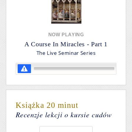
NOW PLAYING
A Course In Miracles -
Part 1
The Live Seminar Series
Książka 20 minut
Recenzje lekcji o kursie cudów